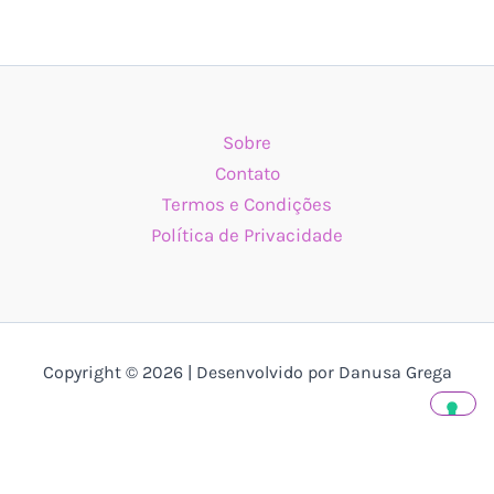
Sobre
Contato
Termos e Condições
Política de Privacidade
Copyright © 2026 | Desenvolvido por Danusa Grega
Suas opções de privacidade