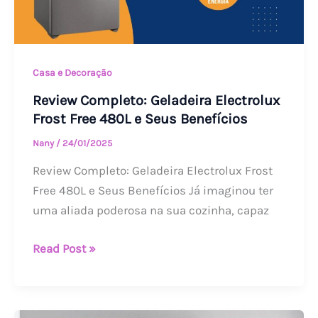
Benefícios
Casa e Decoração
Review Completo: Geladeira Electrolux
Frost Free 480L e Seus Benefícios
Nany
/
24/01/2025
Review Completo: Geladeira Electrolux Frost
Free 480L e Seus Benefícios Já imaginou ter
uma aliada poderosa na sua cozinha, capaz
Read Post »