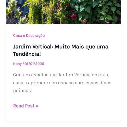
Casa e Decoração
Jardim Vertical: Muito Mais que uma
Tendência!
Nany
/
19/01/2025
Crie um espetacular Jardim Vertical em sua
casa e aprimore seu espaço com essas dicas
práticas.
Read Post »