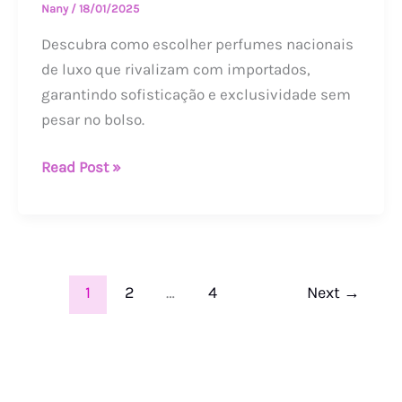
Nany
/
18/01/2025
Descubra como escolher perfumes nacionais
de luxo que rivalizam com importados,
garantindo sofisticação e exclusividade sem
pesar no bolso.
Read Post »
1
2
…
4
Next
→