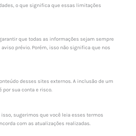
dades, o que significa que essas limitações
 garantir que todas as informações sejam sempre
aviso prévio. Porém, isso não significa que nos
onteúdo desses sites externos. A inclusão de um
 por sua conta e risco.
r isso, sugerimos que você leia esses termos
ncorda com as atualizações realizadas.