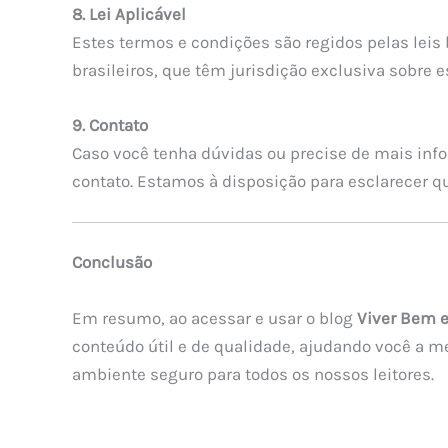
8. Lei Aplicável
Estes termos e condições são regidos pelas leis 
brasileiros, que têm jurisdição exclusiva sobre 
9. Contato
Caso você tenha dúvidas ou precise de mais inf
contato. Estamos à disposição para esclarecer q
Conclusão
Em resumo, ao acessar e usar o blog
Viver Bem e
conteúdo útil e de qualidade, ajudando você a me
ambiente seguro para todos os nossos leitores.