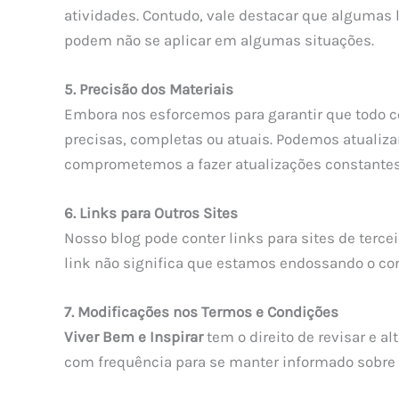
atividades. Contudo, vale destacar que algumas l
podem não se aplicar em algumas situações.
5. Precisão dos Materiais
Embora nos esforcemos para garantir que todo c
precisas, completas ou atuais. Podemos atualizar
comprometemos a fazer atualizações constantes
6. Links para Outros Sites
Nosso blog pode conter links para sites de terce
link não significa que estamos endossando o conte
7. Modificações nos Termos e Condições
Viver Bem e Inspirar
tem o direito de revisar e a
com frequência para se manter informado sobre q