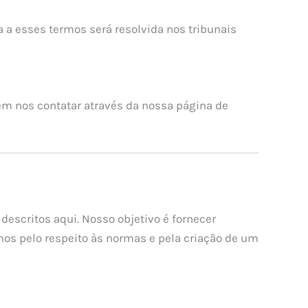
a a esses termos será resolvida nos tribunais
em nos contatar através da nossa página de
descritos aqui. Nosso objetivo é fornecer
amos pelo respeito às normas e pela criação de um