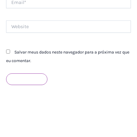
Website
Salvar meus dados neste navegador para a próxima vez que
eu comentar.