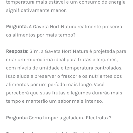
temperatura mais estável e um consumo de energia
significativamente menor.
Pergunta:
A Gaveta HortiNatura realmente preserva
os alimentos por mais tempo?
Resposta:
Sim, a Gaveta HortiNatura é projetada para
criar um microclima ideal para frutas e legumes,
com níveis de umidade e temperatura controlados.
Isso ajuda a preservar o frescor e os nutrientes dos
alimentos por um período mais longo. Você
perceberá que suas frutas e legumes durarão mais
tempo e manterão um sabor mais intenso.
Pergunta:
Como limpar a geladeira Electrolux?