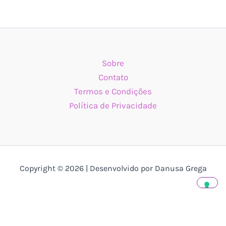
Sobre
Contato
Termos e Condições
Política de Privacidade
Copyright © 2026 | Desenvolvido por Danusa Grega
Suas opções de privacidade