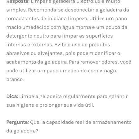
Resposta:
Limpar a geladeira Electrolux é muito
simples. Recomenda-se desconectar a geladeira da
tomada antes de iniciar a limpeza. Utilize um pano
macio umedecido com água morna e um pouco de
detergente neutro para limpar as superfícies
internas e externas. Evite o uso de produtos
abrasivos ou alvejantes, pois podem danificar o
acabamento da geladeira. Para remover odores, você
pode utilizar um pano umedecido com vinagre
branco.
Dica:
Limpe a geladeira regularmente para garantir
sua higiene e prolongar sua vida útil.
Pergunta:
Qual a capacidade real de armazenamento
da geladeira?