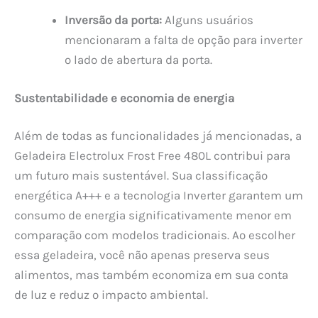
Inversão da porta:
Alguns usuários
mencionaram a falta de opção para inverter
o lado de abertura da porta.
Sustentabilidade e economia de energia
Além de todas as funcionalidades já mencionadas, a
Geladeira Electrolux Frost Free 480L contribui para
um futuro mais sustentável. Sua classificação
energética A+++ e a tecnologia Inverter garantem um
consumo de energia significativamente menor em
comparação com modelos tradicionais. Ao escolher
essa geladeira, você não apenas preserva seus
alimentos, mas também economiza em sua conta
de luz e reduz o impacto ambiental.