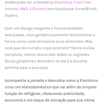
aliada pode ser a Geladeira
Electrolux Frost Free
Inverter 480L Efficient
com AutoSense SmartBivolt
Duplex.
Com um design elegante e funcionalidades
avançadas, essa geladeira promete revolucionar a
forma como você armazena seus alimentos. Mas
será que ela cumpre o que promete? Neste review
completo, vamos desvendar todos os segredos
dessa geladeira e descobrir se ela é a escolha
perfeita para a sua casa.
Acompanhe a jornada e descubra como a Electrolux
criou um eletrodoméstico que vai além da simples
função de refrigerar, oferecendo praticidade,
economia e um toque de inovação para sua rotina.