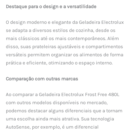
Destaque para o design e a versatilidade
O design moderno e elegante da Geladeira Electrolux
se adapta a diversos estilos de cozinha, desde os
mais clássicos até os mais contemporâneos. Além
disso, suas prateleiras ajustáveis e compartimentos
versáteis permitem organizar os alimentos de forma
prática e eficiente, otimizando o espaço interno.
Comparação com outras marcas
Ao comparar a Geladeira Electrolux Frost Free 480L
com outros modelos disponíveis no mercado,
podemos destacar alguns diferenciais que a tornam
uma escolha ainda mais atrativa. Sua tecnologia
AutoSense, por exemplo, é um diferencial