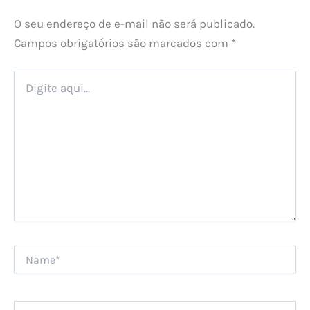
O seu endereço de e-mail não será publicado.
Campos obrigatórios são marcados com
*
Digite
aqui...
Name*
Email*