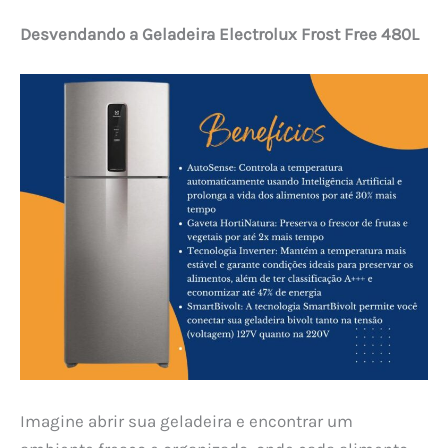
Desvendando a Geladeira Electrolux Frost Free 480L
Imagine abrir sua geladeira e encontrar um