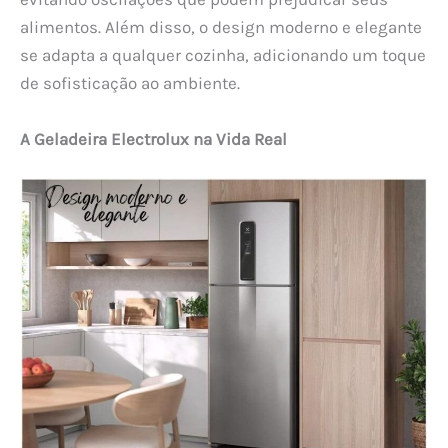
alimentos. Além disso, o design moderno e elegante
se adapta a qualquer cozinha, adicionando um toque
de sofisticação ao ambiente.
A Geladeira Electrolux na Vida Real