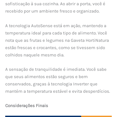
sofisticação à sua cozinha. Ao abrir a porta, você é
recebido por um ambiente fresco e organizado.
A tecnologia AutoSense está em ação, mantendo a
temperatura ideal para cada tipo de alimento. Você
nota que as frutas e legumes na Gaveta HortiNatura
estão frescas e crocantes, como se tivessem sido
colhidos naquele mesmo dia.
A sensação de tranquilidade é imediata. Você sabe
que seus alimentos estão seguros e bem
conservados, graças à tecnologia Inverter que
mantém a temperatura estável e evita desperdícios.
Considerações Finais