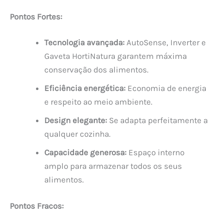
Pontos Fortes:
Tecnologia avançada:
AutoSense, Inverter e
Gaveta HortiNatura garantem máxima
conservação dos alimentos.
Eficiência energética:
Economia de energia
e respeito ao meio ambiente.
Design elegante:
Se adapta perfeitamente a
qualquer cozinha.
Capacidade generosa:
Espaço interno
amplo para armazenar todos os seus
alimentos.
Pontos Fracos: