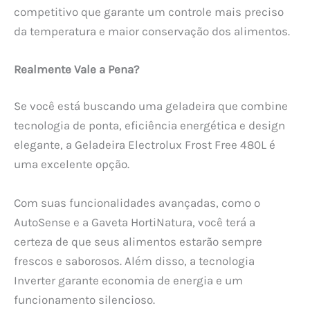
competitivo que garante um controle mais preciso
da temperatura e maior conservação dos alimentos.
Realmente Vale a Pena?
Se você está buscando uma geladeira que combine
tecnologia de ponta, eficiência energética e design
elegante, a Geladeira Electrolux Frost Free 480L é
uma excelente opção.
Com suas funcionalidades avançadas, como o
AutoSense e a Gaveta HortiNatura, você terá a
certeza de que seus alimentos estarão sempre
frescos e saborosos. Além disso, a tecnologia
Inverter garante economia de energia e um
funcionamento silencioso.