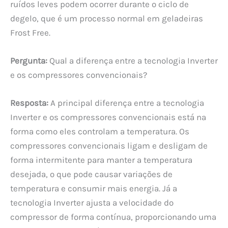
ruídos leves podem ocorrer durante o ciclo de
degelo, que é um processo normal em geladeiras
Frost Free.
Pergunta:
Qual a diferença entre a tecnologia Inverter
e os compressores convencionais?
Resposta:
A principal diferença entre a tecnologia
Inverter e os compressores convencionais está na
forma como eles controlam a temperatura. Os
compressores convencionais ligam e desligam de
forma intermitente para manter a temperatura
desejada, o que pode causar variações de
temperatura e consumir mais energia. Já a
tecnologia Inverter ajusta a velocidade do
compressor de forma contínua, proporcionando uma