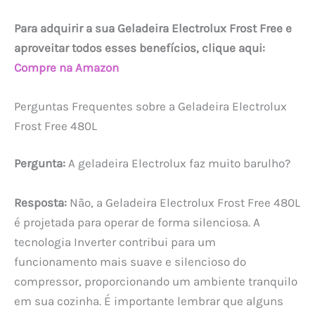
Para adquirir a sua Geladeira Electrolux Frost Free e
aproveitar todos esses benefícios, clique aqui:
Compre na Amazon
Perguntas Frequentes sobre a Geladeira Electrolux
Frost Free 480L
Pergunta:
A geladeira Electrolux faz muito barulho?
Resposta:
Não, a Geladeira Electrolux Frost Free 480L
é projetada para operar de forma silenciosa. A
tecnologia Inverter contribui para um
funcionamento mais suave e silencioso do
compressor, proporcionando um ambiente tranquilo
em sua cozinha. É importante lembrar que alguns