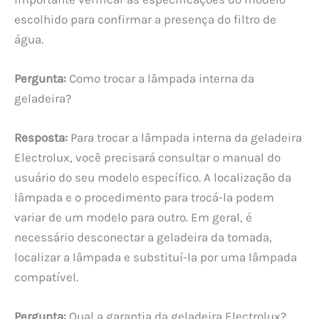
escolhido para confirmar a presença do filtro de
água.
Pergunta:
Como trocar a lâmpada interna da
geladeira?
Resposta:
Para trocar a lâmpada interna da geladeira
Electrolux, você precisará consultar o manual do
usuário do seu modelo específico. A localização da
lâmpada e o procedimento para trocá-la podem
variar de um modelo para outro. Em geral, é
necessário desconectar a geladeira da tomada,
localizar a lâmpada e substituí-la por uma lâmpada
compatível.
Pergunta:
Qual a garantia da geladeira Electrolux?