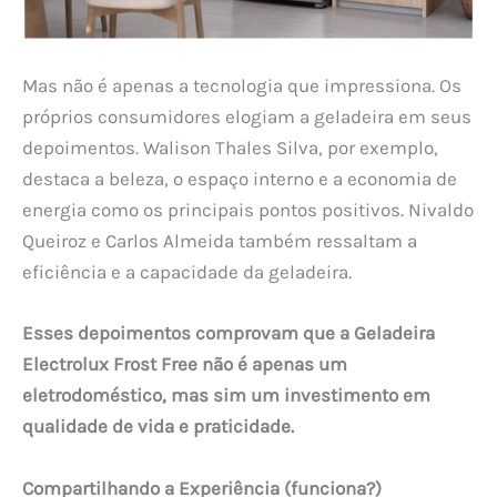
Mas não é apenas a tecnologia que impressiona. Os
próprios consumidores elogiam a geladeira em seus
depoimentos. Walison Thales Silva, por exemplo,
destaca a beleza, o espaço interno e a economia de
energia como os principais pontos positivos. Nivaldo
Queiroz e Carlos Almeida também ressaltam a
eficiência e a capacidade da geladeira.
Esses depoimentos comprovam que a Geladeira
Electrolux Frost Free não é apenas um
eletrodoméstico, mas sim um investimento em
qualidade de vida e praticidade.
Compartilhando a Experiência (funciona?)