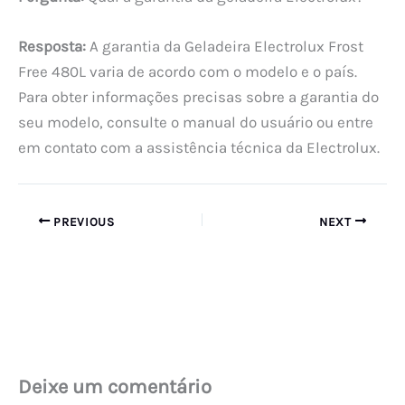
Resposta:
A garantia da Geladeira Electrolux Frost
Free 480L varia de acordo com o modelo e o país.
Para obter informações precisas sobre a garantia do
seu modelo, consulte o manual do usuário ou entre
em contato com a assistência técnica da Electrolux.
PREVIOUS
NEXT
Deixe um comentário