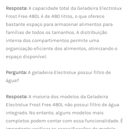
Resposta:
A capacidade total da Geladeira Electrolux
Frost Free 480L é de 480 litros, o que oferece
bastante espaço para armazenar alimentos para
famílias de todos os tamanhos. A distribuição
interna dos compartimentos permite uma
organização eficiente dos alimentos, otimizando o
espaço disponível.
Pergunta:
A geladeira Electrolux possui filtro de
água?
Resposta:
A maioria dos modelos da Geladeira
Electrolux Frost Free 480L não possui filtro de água
integrado. No entanto, alguns modelos mais
completos podem contar com essa funcionalidade. É
importante verificar as especificações do modelo