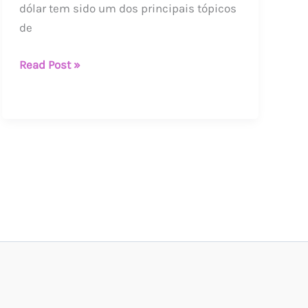
dólar tem sido um dos principais tópicos
de
Read Post »