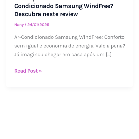
Condicionado Samsung WindFree?
Descubra neste review
Nany
/
24/01/2025
Ar-Condicionado Samsung WindFree: Conforto
sem igual e economia de energia. Vale a pena?
Já imaginou chegar em casa após um […]
Read Post »